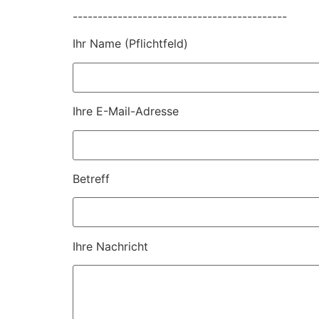
-------------------------------------------
Ihr Name (Pflichtfeld)
Ihre E-Mail-Adresse
Betreff
Ihre Nachricht