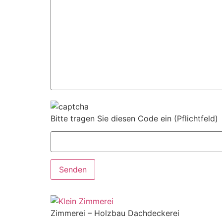
Bitte tragen Sie diesen Code ein (Pflichtfeld)
Zimmerei – Holzbau Dachdeckerei