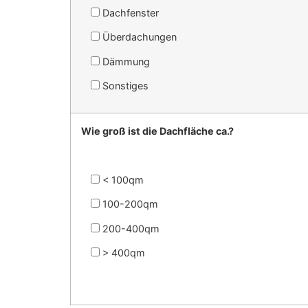
Dachfenster
Überdachungen
Dämmung
Sonstiges
Wie groß ist die Dachfläche ca.?
< 100qm
100-200qm
200-400qm
> 400qm