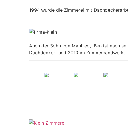
1994 wurde die Zimmerei mit Dachdeckerarbei
Auch der Sohn von Manfred, Ben ist nach sein
Dachdecker- und 2010 im Zimmerhandwerk.