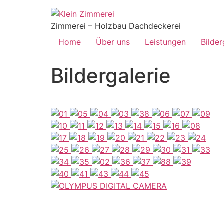
Zimmerei – Holzbau Dachdeckerei
Home
Über uns
Leistungen
Bilder
Bildergalerie