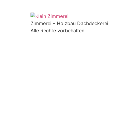
Zimmerei – Holzbau Dachdeckerei
Alle Rechte vorbehalten