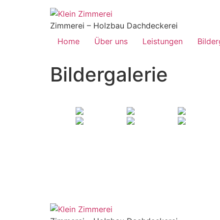
Zimmerei – Holzbau Dachdeckerei
Home
Über uns
Leistungen
Bilder
Bildergalerie