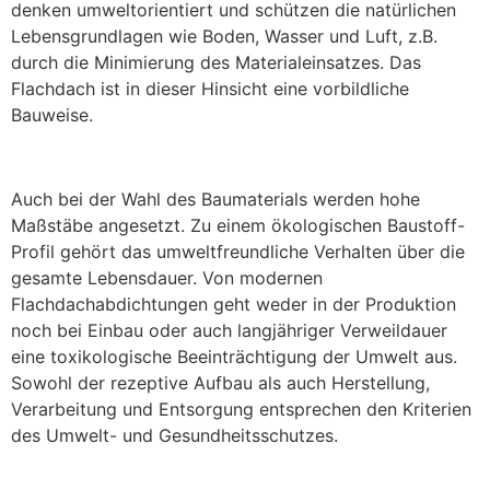
denken umweltorientiert und schützen die natürlichen
Lebensgrundlagen wie Boden, Wasser und Luft, z.B.
durch die Minimierung des Materialeinsatzes. Das
Flachdach ist in dieser Hinsicht eine vorbildliche
Bauweise.
Auch bei der Wahl des Baumaterials werden hohe
Maßstäbe angesetzt. Zu einem ökologischen Baustoff-
Profil gehört das umweltfreundliche Verhalten über die
gesamte Lebensdauer. Von modernen
Flachdachabdichtungen geht weder in der Produktion
noch bei Einbau oder auch langjähriger Verweildauer
eine toxikologische Beeinträchtigung der Umwelt aus.
Sowohl der rezeptive Aufbau als auch Herstellung,
Verarbeitung und Entsorgung entsprechen den Kriterien
des Umwelt- und Gesundheitsschutzes.