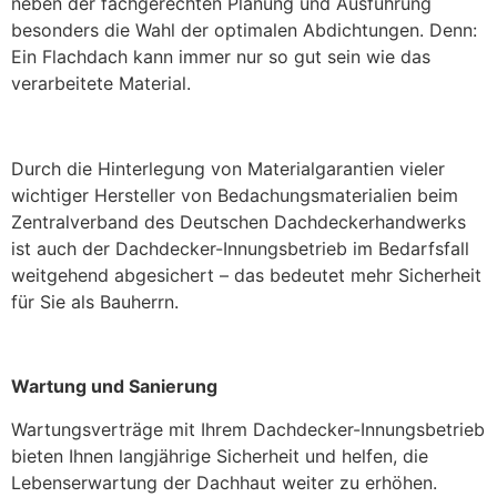
neben der fachgerechten Planung und Ausführung
besonders die Wahl der optimalen Abdichtungen. Denn:
Ein Flachdach kann immer nur so gut sein wie das
verarbeitete Material.
Durch die Hinterlegung von Materialgarantien vieler
wichtiger Hersteller von Bedachungsmaterialien beim
Zentralverband des Deutschen Dachdeckerhandwerks
ist auch der Dachdecker-Innungsbetrieb im Bedarfsfall
weitgehend abgesichert – das bedeutet mehr Sicherheit
für Sie als Bauherrn.
Wartung und Sanierung
Wartungsverträge mit Ihrem Dachdecker-Innungsbetrieb
bieten Ihnen langjährige Sicherheit und helfen, die
Lebenserwartung der Dachhaut weiter zu erhöhen.