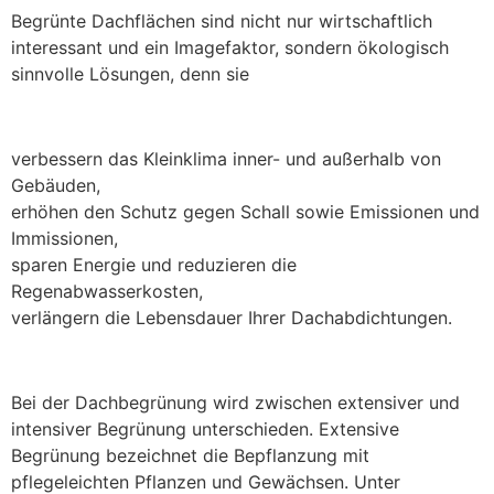
Begrünte Dachflächen sind nicht nur wirtschaftlich
interessant und ein Imagefaktor, sondern ökologisch
sinnvolle Lösungen, denn sie
verbessern das Kleinklima inner- und außerhalb von
Gebäuden,
erhöhen den Schutz gegen Schall sowie Emissionen und
Immissionen,
sparen Energie und reduzieren die
Regenabwasserkosten,
verlängern die Lebensdauer Ihrer Dachabdichtungen.
Bei der Dachbegrünung wird zwischen extensiver und
intensiver Begrünung unterschieden. Extensive
Begrünung bezeichnet die Bepflanzung mit
pflegeleichten Pflanzen und Gewächsen. Unter