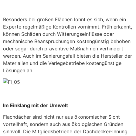
Besonders bei großen Flächen lohnt es sich, wenn ein
Experte regelmäßige Kontrollen vornimmt. Früh erkannt,
können Schäden durch Witterungseinflüsse oder
mechanische Beanspruchungen kostengünstig behoben
oder sogar durch präventive Maßnahmen verhindert
werden. Auch im Sanierungsfall bieten die Hersteller der
Materialien und die Verlegebetriebe kostengünstige
Lösungen an.
Im Einklang mit der Umwelt
Flachdächer sind nicht nur aus ökonomischer Sicht
vorteilhaft, sondern auch aus ökologischen Gründen
sinnvoll. Die Mitgliedsbetriebe der Dachdecker-Innung