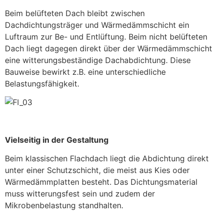
Beim belüfteten Dach bleibt zwischen
Dachdichtungsträger und Wärmedämmschicht ein
Luftraum zur Be- und Entlüftung. Beim nicht belüfteten
Dach liegt dagegen direkt über der Wärmedämmschicht
eine witterungsbeständige Dachabdichtung. Diese
Bauweise bewirkt z.B. eine unterschiedliche
Belastungsfähigkeit.
Vielseitig in der Gestaltung
Beim klassischen Flachdach liegt die Abdichtung direkt
unter einer Schutzschicht, die meist aus Kies oder
Wärmedämmplatten besteht. Das Dichtungsmaterial
muss witterungsfest sein und zudem der
Mikrobenbelastung standhalten.