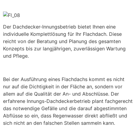
Der Dachdecker-Innungsbetrieb bietet Ihnen eine
individuelle Komplettlösung für Ihr Flachdach. Diese
reicht von der Beratung und Planung des gesamten
Konzepts bis zur langjährigen, zuverlässigen Wartung
und Pflege.
Bei der Ausführung eines Flachdachs kommt es nicht
nur auf die Dichtigkeit in der Fläche an, sondern vor
allem auf die Qualität der An- und Abschlüsse. Der
erfahrene Innungs-Dachdeckerbetrieb plant fachgerecht
das notwendige Gefälle und die darauf abgestimmten
Abflüsse so ein, dass Regenwasser direkt abfließt und
sich nicht an den falschen Stellen sammeln kann.