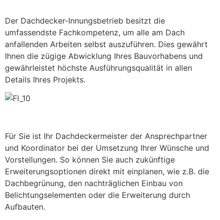
Der Dachdecker-Innungsbetrieb besitzt die
umfassendste Fachkompetenz, um alle am Dach
anfallenden Arbeiten selbst auszuführen. Dies gewährt
Ihnen die zügige Abwicklung Ihres Bauvorhabens und
gewährleistet höchste Ausführungsqualität in allen
Details Ihres Projekts.
Für Sie ist Ihr Dachdeckermeister der Ansprechpartner
und Koordinator bei der Umsetzung Ihrer Wünsche und
Vorstellungen. So können Sie auch zukünftige
Erweiterungsoptionen direkt mit einplanen, wie z.B. die
Dachbegrünung, den nachträglichen Einbau von
Belichtungselementen oder die Erweiterung durch
Aufbauten.