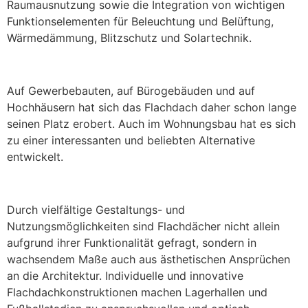
Raumausnutzung sowie die Integration von wichtigen
Funktionselementen für Beleuchtung und Belüftung,
Wärmedämmung, Blitzschutz und Solartechnik.
Auf Gewerbebauten, auf Bürogebäuden und auf
Hochhäusern hat sich das Flachdach daher schon lange
seinen Platz erobert. Auch im Wohnungsbau hat es sich
zu einer interessanten und beliebten Alternative
entwickelt.
Durch vielfältige Gestaltungs- und
Nutzungsmöglichkeiten sind Flachdächer nicht allein
aufgrund ihrer Funktionalität gefragt, sondern in
wachsendem Maße auch aus ästhetischen Ansprüchen
an die Architektur. Individuelle und innovative
Flachdachkonstruktionen machen Lagerhallen und