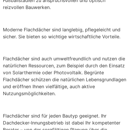
Fußballstadien zu anspruchsvollen und optisch
reizvollen Bauwerken.
Moderne Flachdächer sind langlebig, pflegeleicht und
sicher. Sie bieten so wichtige wirtschaftliche Vorteile.
Flachdächer sind auch umweltfreundlich und nutzen die
natürlichen Ressourcen, zum Beispiel durch den Einsatz
von Solarthermie oder Photovoltaik. Begrünte
Flachdächer schützen die natürlichen Lebensgrundlagen
und eröffnen Ihnen vielfältige, auch aktive
Nutzungsmöglichkeiten.
Flachdächer sind für jeden Bautyp geeignet. Ihr
Dachdecker-Innungsbetrieb ist dabei Ihr kompetenter
Berater – von der sorgfältigen Planung über die