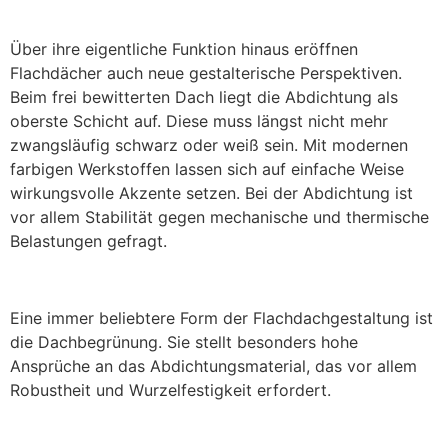
Über ihre eigentliche Funktion hinaus eröffnen
Flachdächer auch neue gestalterische Perspektiven.
Beim frei bewitterten Dach liegt die Abdichtung als
oberste Schicht auf. Diese muss längst nicht mehr
zwangsläufig schwarz oder weiß sein. Mit modernen
farbigen Werkstoffen lassen sich auf einfache Weise
wirkungsvolle Akzente setzen. Bei der Abdichtung ist
vor allem Stabilität gegen mechanische und thermische
Belastungen gefragt.
Eine immer beliebtere Form der Flachdachgestaltung ist
die Dachbegrünung. Sie stellt besonders hohe
Ansprüche an das Abdichtungsmaterial, das vor allem
Robustheit und Wurzelfestigkeit erfordert.