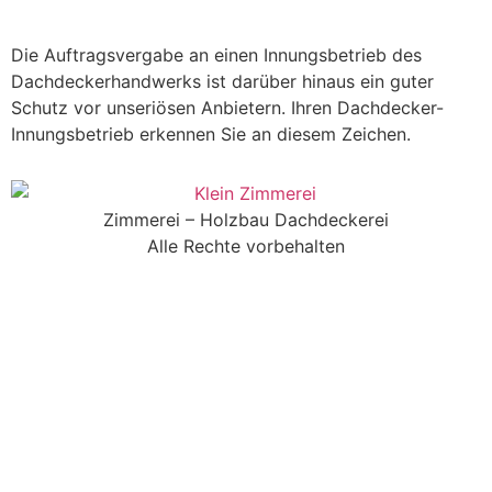
Die Auftragsvergabe an einen Innungsbetrieb des
Dachdeckerhandwerks ist darüber hinaus ein guter
Schutz vor unseriösen Anbietern. Ihren Dachdecker-
Innungsbetrieb erkennen Sie an diesem Zeichen.
Zimmerei – Holzbau Dachdeckerei
Alle Rechte vorbehalten