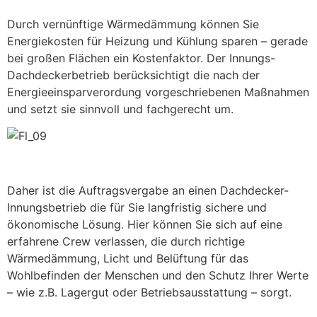
Durch vernünftige Wärmedämmung können Sie
Energiekosten für Heizung und Kühlung sparen – gerade
bei großen Flächen ein Kostenfaktor. Der Innungs-
Dachdeckerbetrieb berücksichtigt die nach der
Energieeinsparverordung vorgeschriebenen Maßnahmen
und setzt sie sinnvoll und fachgerecht um.
Daher ist die Auftragsvergabe an einen Dachdecker-
Innungsbetrieb die für Sie langfristig sichere und
ökonomische Lösung. Hier können Sie sich auf eine
erfahrene Crew verlassen, die durch richtige
Wärmedämmung, Licht und Belüftung für das
Wohlbefinden der Menschen und den Schutz Ihrer Werte
– wie z.B. Lagergut oder Betriebsausstattung – sorgt.