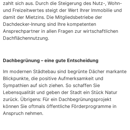
zahlt sich aus. Durch die Steigerung des Nutz-, Wohn-
und Freizeitwertes steigt der Wert Ihrer Immobilie und
damit der Mietzins. Die Mitgliedsbetriebe der
Dachdecker-Innung sind Ihre kompetenten
Ansprechpartner in allen Fragen zur wirtschaftlichen
Dachflächennutzung.
Dachbegrünung – eine gute Entscheidung
Im modernen Städtebau sind begrünte Dächer markante
Blickpunkte, die positive Aufmerksamkeit und
Sympathien auf sich ziehen. So schaffen Sie
Lebensqualität und geben der Stadt ein Stück Natur
zurück. Übrigens: Für ein Dachbegrünungsprojekt
können Sie oftmals öffentliche Förderprogramme in
Anspruch nehmen.