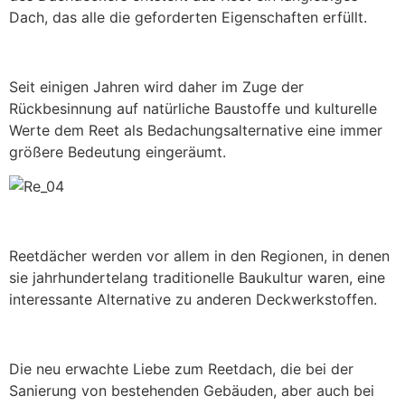
Dach, das alle die geforderten Eigenschaften erfüllt.
Seit einigen Jahren wird daher im Zuge der
Rückbesinnung auf natürliche Baustoffe und kulturelle
Werte dem Reet als Bedachungsalternative eine immer
größere Bedeutung eingeräumt.
Reetdächer werden vor allem in den Regionen, in denen
sie jahrhundertelang traditionelle Baukultur waren, eine
interessante Alternative zu anderen Deckwerkstoffen.
Die neu erwachte Liebe zum Reetdach, die bei der
Sanierung von bestehenden Gebäuden, aber auch bei