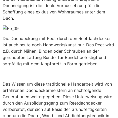
Dachneigung ist die ideale Voraussetzung für die
Schaffung eines exklusiven Wohnraumes unter dem
Dach.
Die Dachdeckung mit Reet durch den Reetdachdecker
ist auch heute noch Handwerkskunst pur. Das Reet wird
z.B. durch Nähen, Binden oder Schrauben an der
gerundeten Lattung Bündel für Bündel befestigt und
sorgfältig mit dem Klopfbrett in Form getrieben.
Das Wissen um diese traditionelle Handarbeit wird von
erfahrenen Dachdeckermeistern an nachfolgende
Generationen weitergegeben. Diese Unterweisung wird
durch den Ausbildungsgang zum Reetdachdecker
vorbereitet, der sich auf Basis der Grundfertigkeiten
rund um die Dach-, Wand- und Abdichtungstechnik im