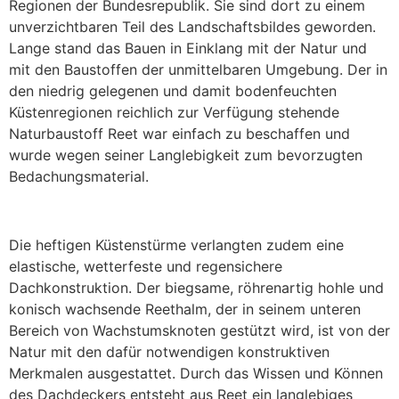
Regionen der Bundesrepublik. Sie sind dort zu einem
unverzichtbaren Teil des Landschaftsbildes geworden.
Lange stand das Bauen in Einklang mit der Natur und
mit den Baustoffen der unmittelbaren Umgebung. Der in
den niedrig gelegenen und damit bodenfeuchten
Küstenregionen reichlich zur Verfügung stehende
Naturbaustoff Reet war einfach zu beschaffen und
wurde wegen seiner Langlebigkeit zum bevorzugten
Bedachungsmaterial.
Die heftigen Küstenstürme verlangten zudem eine
elastische, wetterfeste und regensichere
Dachkonstruktion. Der biegsame, röhrenartig hohle und
konisch wachsende Reethalm, der in seinem unteren
Bereich von Wachstumsknoten gestützt wird, ist von der
Natur mit den dafür notwendigen konstruktiven
Merkmalen ausgestattet. Durch das Wissen und Können
des Dachdeckers entsteht aus Reet ein langlebiges