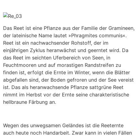
Das Reet ist eine Pflanze aus der Familie der Gramineen,
der lateinische Name lautet »Phragmites communis«.
Reet ist ein nachwachsender Rohstoff, der im
einjährigen Zyklus heranwächst und geerntet wird. Da
das Reet im seichten Uferbereich von Seen, in
Feuchtmooren und auf morastigen Randstreifen zu
finden ist, erfolgt die Ernte im Winter, wenn die Blätter
abgefallen sind, der Boden gefroren und der See vereist
ist. Das als heranwachsende Pflanze sattgrüne Reet
nimmt im Herbst vor der Ernte seine charakteristische
hellbraune Färbung an.
Wegen des unwegsamen Geländes ist die Reeternte
auch heute noch Handarbeit. Zwar kann in vielen Fällen