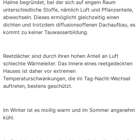
Halme begründet, bei der sich auf engem Raum
unterschiedliche Stoffe, nämlich Luft und Pflanzenteile,
abwechseln. Dieses ermöglicht gleichzeitig einen
dichten und trotzdem diffusionsoffenen Dachaufbau, es
kommt zu keiner Tauwasserbildung.
Reetdächer sind durch ihren hohen Anteil an Luft
schlechte Wärmeleiter. Das Innere eines reetgedeckten
Hauses ist daher vor extremen
Temperaturschwankungen, die im Tag-Nacht-Wechsel
auftreten, bestens geschützt.
Im Winter ist es mollig warm und im Sommer angenehm
kühl.