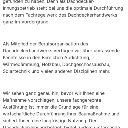
gefunden zu haben. Denn als Dachdecker-
Innungsbetrieb steht bei uns die optimale Durchführung
nach dem Fachregelwerk des Dachdeckerhandwerks
ganz im Vordergrund.
Als Mitglied der Berufsorganisation des
Dachdeckerhandwerks verfügen wir über umfassende
Kenntnisse in den Bereichen Abdichtung,
Wärmedämmung, Holzbau, Dachgeschossausbau,
Solartechnik und vielen anderen Disziplinen mehr.
Wir sehen ganz genau hin, bevor wir Ihnen eine
Maßnahme vorschlagen; unsere fachgerechte
Ausführung ist immer die Grundlage für eine
wirtschaftliche Durchführung Ihrer Baumaßnahme und
sichert Ihnen eine langfristige Nutzung. Der
Dachdecker-Innungsbetrieb bietet zudem umfassende