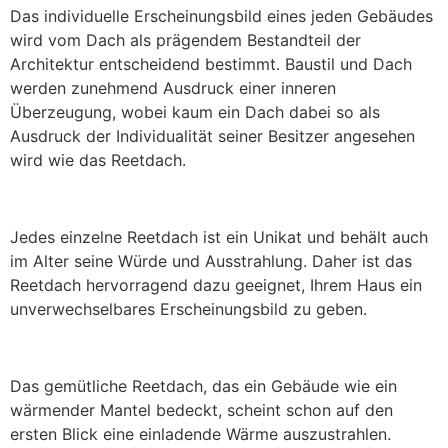
Das individuelle Erscheinungsbild eines jeden Gebäudes
wird vom Dach als prägendem Bestandteil der
Architektur entscheidend bestimmt. Baustil und Dach
werden zunehmend Ausdruck einer inneren
Überzeugung, wobei kaum ein Dach dabei so als
Ausdruck der Individualität seiner Besitzer angesehen
wird wie das Reetdach.
Jedes einzelne Reetdach ist ein Unikat und behält auch
im Alter seine Würde und Ausstrahlung. Daher ist das
Reetdach hervorragend dazu geeignet, Ihrem Haus ein
unverwechselbares Erscheinungsbild zu geben.
Das gemütliche Reetdach, das ein Gebäude wie ein
wärmender Mantel bedeckt, scheint schon auf den
ersten Blick eine einladende Wärme auszustrahlen.