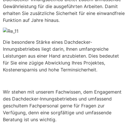
Gewährleistung für die ausgeführten Arbeiten. Damit
erhalten Sie zusätzliche Sicherheit für eine einwandfreie
Funktion auf Jahre hinaus.
Die besondere Stärke eines Dachdecker-
Innungsbetriebes liegt darin, Ihnen umfangreiche
Leistungen aus einer Hand anzubieten. Dies bedeutet
für Sie eine zügige Abwicklung Ihres Projektes,
Kostenersparnis und hohe Terminsicherheit.
Wir stehen mit unserem Fachwissen, dem Engagement
des Dachdecker-Innungsbetriebes und umfassend
geschultem Fachpersonal gerne für Fragen zur
Verfügung, denn eine sorgfältige und umfassende
Beratung ist uns wichtig.