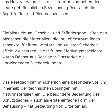
aus Holz verwendet. In der Literatur sind neben der
heute gebräuchlichen Bezeichnung Reet auch die
Begriffe Reit und Ried nachzulesen.
Einfallsreichtum, Geschick und Erfindergabe ließen den
Menschen die Materialien, die ihr Lebensraum ihnen
schenkte, für ihren Komfort und zu ihrer Sicherheit
effektiv einsetzen. In der frühen Siedlungsgeschichte
waren Dächer aus Reet oder Grassoden die
vorwiegenden Dachdeckungen.
Das Reetdach nimmt sicherlich eine besondere Stellung
innerhalb der technischen Lösungen mit
Naturmaterialien ein. Die besondere Bedeutung des
Schutzdaches – auch als erste einfache Form der
Behausung – hat Bedeutung von Urzeiten an.