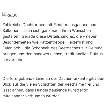
Zahlreiche Dachformen mit Fledermausgauben und
Balkonen lassen sich ganz nach Ihren Wünschen
gestalten. Gerade diese Details sind es, die – neben
Besonderheiten wie Katzentreppe, Heidefirst und
Eulenloch – die Schönheit des Reetdaches zur Geltung
bringen und den handwerklichen, traditionellen Duktus
hervorheben.
Die formgebende Linie an der Dachunterkante gibt den
Blick auf die vielen Schichten der Reethalme frei und
lässt ahnen, dass Hunderttausende kunstfertig
miteinander verbunden wurden.