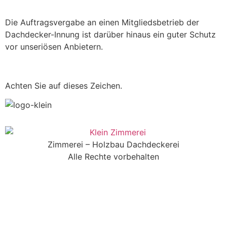
Die Auftragsvergabe an einen Mitgliedsbetrieb der
Dachdecker-Innung ist darüber hinaus ein guter Schutz
vor unseriösen Anbietern.
Achten Sie auf dieses Zeichen.
Zimmerei – Holzbau Dachdeckerei
Alle Rechte vorbehalten