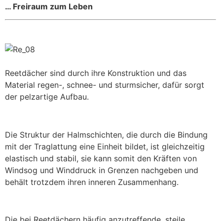
… Freiraum zum Leben
Reetdächer sind durch ihre Konstruktion und das
Material regen-, schnee- und sturmsicher, dafür sorgt
der pelzartige Aufbau.
Die Struktur der Halmschichten, die durch die Bindung
mit der Traglattung eine Einheit bildet, ist gleichzeitig
elastisch und stabil, sie kann somit den Kräften von
Windsog und Winddruck in Grenzen nachgeben und
behält trotzdem ihren inneren Zusammenhang.
Die bei Reetdächern häufig anzutreffende, steile