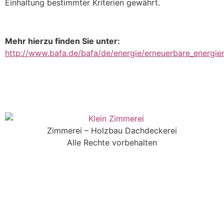
Einhaltung bestimmter Kriterien gewährt.
Mehr hierzu finden Sie unter:
http://www.bafa.de/bafa/de/energie/erneuerbare_energien
Zimmerei – Holzbau Dachdeckerei
Alle Rechte vorbehalten