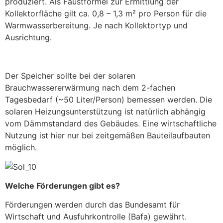
produziert. Als Faustformel zur Ermittlung der
Kollektorfläche gilt ca. 0,8 – 1,3 m² pro Person für die
Warmwasserbereitung. Je nach Kollektortyp und
Ausrichtung.
Der Speicher sollte bei der solaren
Brauchwassererwärmung nach dem 2-fachen
Tagesbedarf (~50 Liter/Person) bemessen werden. Die
solaren Heizungsunterstützung ist natürlich abhängig
vom Dämmstandard des Gebäudes. Eine wirtschaftliche
Nutzung ist hier nur bei zeitgemäßen Bauteilaufbauten
möglich.
Welche Förderungen gibt es?
Förderungen werden durch das Bundesamt für
Wirtschaft und Ausfuhrkontrolle (Bafa) gewährt.