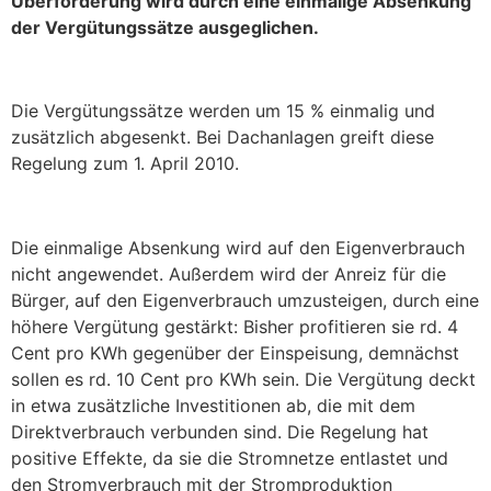
Überförderung wird durch eine einmalige Absenkung
der Vergütungssätze ausgeglichen.
Die Vergütungssätze werden um 15 % einmalig und
zusätzlich abgesenkt. Bei Dachanlagen greift diese
Regelung zum 1. April 2010.
Die einmalige Absenkung wird auf den Eigenverbrauch
nicht angewendet. Außerdem wird der Anreiz für die
Bürger, auf den Eigenverbrauch umzusteigen, durch eine
höhere Vergütung gestärkt: Bisher profitieren sie rd. 4
Cent pro KWh gegenüber der Einspeisung, demnächst
sollen es rd. 10 Cent pro KWh sein. Die Vergütung deckt
in etwa zusätzliche Investitionen ab, die mit dem
Direktverbrauch verbunden sind. Die Regelung hat
positive Effekte, da sie die Stromnetze entlastet und
den Stromverbrauch mit der Stromproduktion