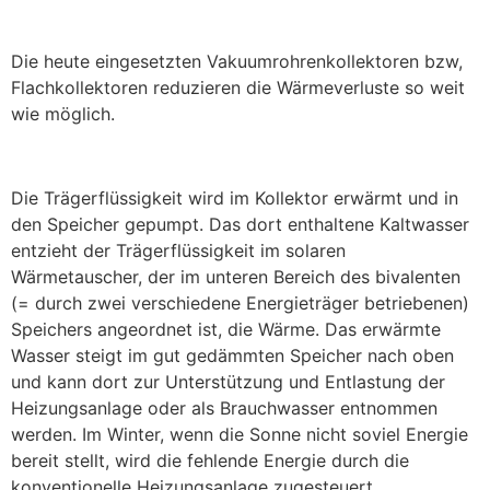
Die heute eingesetzten Vakuumrohrenkollektoren bzw,
Flachkollektoren reduzieren die Wärmeverluste so weit
wie möglich.
Die Trägerflüssigkeit wird im Kollektor erwärmt und in
den Speicher gepumpt. Das dort enthaltene Kaltwasser
entzieht der Trägerflüssigkeit im solaren
Wärmetauscher, der im unteren Bereich des bivalenten
(= durch zwei verschiedene Energieträger betriebenen)
Speichers angeordnet ist, die Wärme. Das erwärmte
Wasser steigt im gut gedämmten Speicher nach oben
und kann dort zur Unterstützung und Entlastung der
Heizungsanlage oder als Brauchwasser entnommen
werden. Im Winter, wenn die Sonne nicht soviel Energie
bereit stellt, wird die fehlende Energie durch die
konventionelle Heizungsanlage zugesteuert.