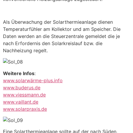
Als Überwachung der Solarthermieanlage dienen
Temperaturfühler am Kollektor und am Speicher. Die
Daten werden an die Steuerzentrale gemeldet die je
nach Erfordernis den Solarkreislauf bzw. die
Nachheizung regelt.
Weitere Infos
:
www.solarwärme-plus.info
www.buderus.de
www.viessmann.de
www.vaillant.de
www.solarpraxis.de
Eine Solarthermieanlage sollte auf der nach Süden,