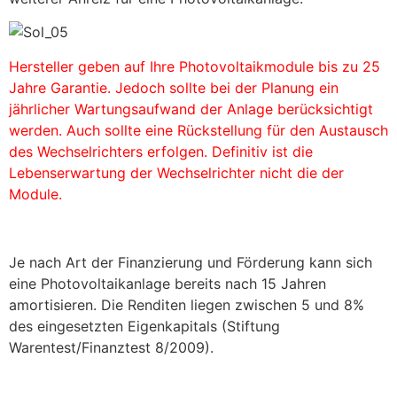
Hersteller geben auf Ihre Photovoltaikmodule bis zu 25
Jahre Garantie. Jedoch sollte bei der Planung ein
jährlicher Wartungsaufwand der Anlage berücksichtigt
werden. Auch sollte eine Rückstellung für den Austausch
des Wechselrichters erfolgen. Definitiv ist die
Lebenserwartung der Wechselrichter nicht die der
Module.
Je nach Art der Finanzierung und Förderung kann sich
eine Photovoltaikanlage bereits nach 15 Jahren
amortisieren. Die Renditen liegen zwischen 5 und 8%
des eingesetzten Eigenkapitals (Stiftung
Warentest/Finanztest 8/2009).