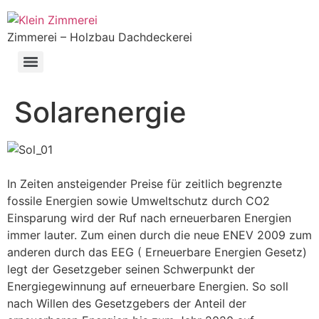
Zimmerei – Holzbau Dachdeckerei
Solarenergie
In Zeiten ansteigender Preise für zeitlich begrenzte
fossile Energien sowie Umweltschutz durch CO2
Einsparung wird der Ruf nach erneuerbaren Energien
immer lauter. Zum einen durch die neue ENEV 2009 zum
anderen durch das EEG ( Erneuerbare Energien Gesetz)
legt der Gesetzgeber seinen Schwerpunkt der
Energiegewinnung auf erneuerbare Energien. So soll
nach Willen des Gesetzgebers der Anteil der