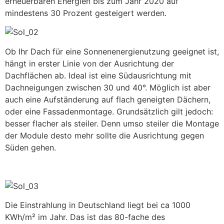
erneuerbaren Energien bis zum Jahr 2020 auf
mindestens 30 Prozent gesteigert werden.
Ob Ihr Dach für eine Sonnenenergienutzung geeignet ist,
hängt in erster Linie von der Ausrichtung der
Dachflächen ab. Ideal ist eine Südausrichtung mit
Dachneigungen zwischen 30 und 40°. Möglich ist aber
auch eine Aufständerung auf flach geneigten Dächern,
oder eine Fassadenmontage. Grundsätzlich gilt jedoch:
besser flacher als steiler. Denn umso steiler die Montage
der Module desto mehr sollte die Ausrichtung gegen
Süden gehen.
Die Einstrahlung in Deutschland liegt bei ca 1000
KWh/m² im Jahr. Das ist das 80-fache des