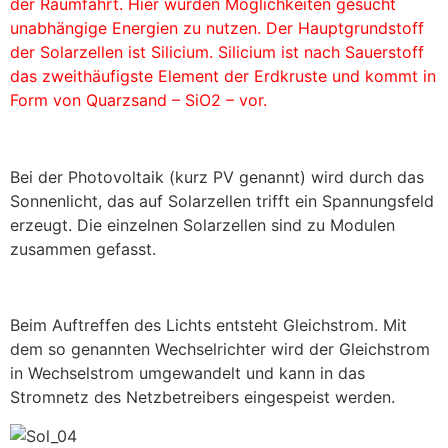
der Raumfahrt. Hier wurden Möglichkeiten gesucht
unabhängige Energien zu nutzen. Der Hauptgrundstoff
der Solarzellen ist Silicium. Silicium ist nach Sauerstoff
das zweithäufigste Element der Erdkruste und kommt in
Form von Quarzsand – SiO2 – vor.
Bei der Photovoltaik (kurz PV genannt) wird durch das
Sonnenlicht, das auf Solarzellen trifft ein Spannungsfeld
erzeugt. Die einzelnen Solarzellen sind zu Modulen
zusammen gefasst.
Beim Auftreffen des Lichts entsteht Gleichstrom. Mit
dem so genannten Wechselrichter wird der Gleichstrom
in Wechselstrom umgewandelt und kann in das
Stromnetz des Netzbetreibers eingespeist werden.