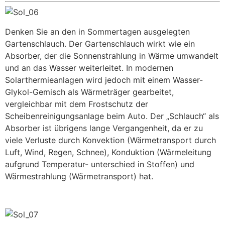
Denken Sie an den in Sommertagen ausgelegten
Gartenschlauch. Der Gartenschlauch wirkt wie ein
Absorber, der die Sonnenstrahlung in Wärme umwandelt
und an das Wasser weiterleitet. In modernen
Solarthermieanlagen wird jedoch mit einem Wasser-
Glykol-Gemisch als Wärmeträger gearbeitet,
vergleichbar mit dem Frostschutz der
Scheibenreinigungsanlage beim Auto. Der „Schlauch“ als
Absorber ist übrigens lange Vergangenheit, da er zu
viele Verluste durch Konvektion (Wärmetransport durch
Luft, Wind, Regen, Schnee), Konduktion (Wärmeleitung
aufgrund Temperatur- unterschied in Stoffen) und
Wärmestrahlung (Wärmetransport) hat.