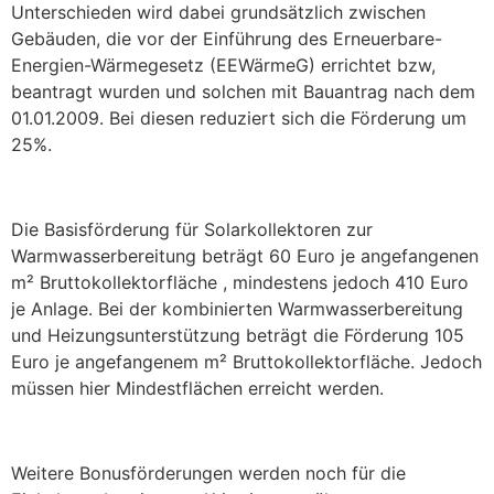
Unterschieden wird dabei grundsätzlich zwischen
Gebäuden, die vor der Einführung des Erneuerbare-
Energien-Wärmegesetz (EEWärmeG) errichtet bzw,
beantragt wurden und solchen mit Bauantrag nach dem
01.01.2009. Bei diesen reduziert sich die Förderung um
25%.
Die Basisförderung für Solarkollektoren zur
Warmwasserbereitung beträgt 60 Euro je angefangenen
m² Bruttokollektorfläche , mindestens jedoch 410 Euro
je Anlage. Bei der kombinierten Warmwasserbereitung
und Heizungsunterstützung beträgt die Förderung 105
Euro je angefangenem m² Bruttokollektorfläche. Jedoch
müssen hier Mindestflächen erreicht werden.
Weitere Bonusförderungen werden noch für die