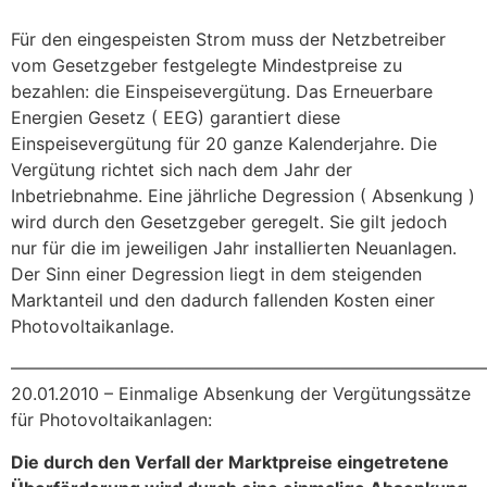
Für den eingespeisten Strom muss der Netzbetreiber
vom Gesetzgeber festgelegte Mindestpreise zu
bezahlen: die Einspeisevergütung. Das Erneuerbare
Energien Gesetz ( EEG) garantiert diese
Einspeisevergütung für 20 ganze Kalenderjahre. Die
Vergütung richtet sich nach dem Jahr der
Inbetriebnahme. Eine jährliche Degression ( Absenkung )
wird durch den Gesetzgeber geregelt. Sie gilt jedoch
nur für die im jeweiligen Jahr installierten Neuanlagen.
Der Sinn einer Degression liegt in dem steigenden
Marktanteil und den dadurch fallenden Kosten einer
Photovoltaikanlage.
———————————————————————————
20.01.2010 – Einmalige Absenkung der Vergütungssätze
für Photovoltaikanlagen:
Die durch den Verfall der Marktpreise eingetretene